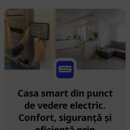
Casa smart din punct
de vedere electric.
Confort, siguranță și
eficiență prin