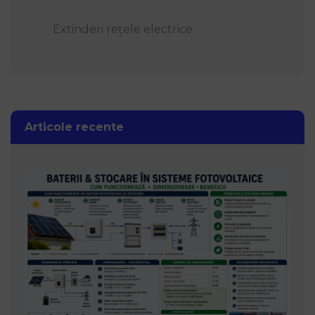
Extinderi rețele electrice
Articole recente