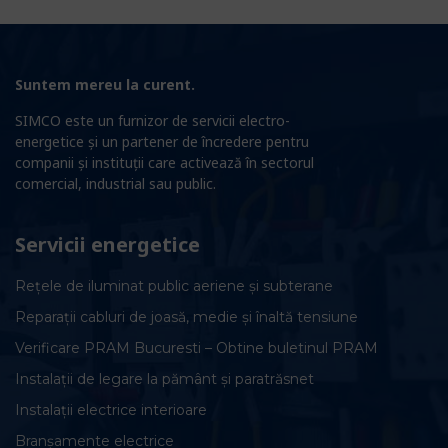
Suntem mereu la curent.
SIMCO este un furnizor de servicii electro-
energetice și un partener de încredere pentru
companii și instituții care activează în sectorul
comercial, industrial sau public.
Servicii energetice
Rețele de iluminat public aeriene și subterane
Reparații cabluri de joasă, medie și înaltă tensiune
Verificare PRAM Bucuresti – Obtine buletinul PRAM
Instalații de legare la pământ și paratrăsnet
Instalații electrice interioare
Branșamente electrice