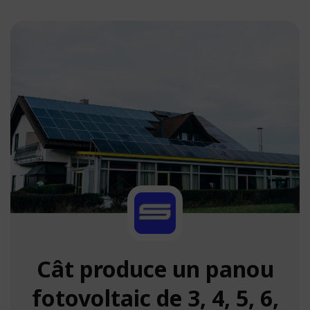
Cât produce un panou
fotovoltaic de 3, 4, 5, 6,