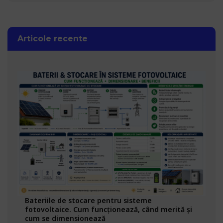
Articole recente
Bateriile de stocare pentru sisteme
fotovoltaice. Cum funcționează, când merită și
cum se dimensionează