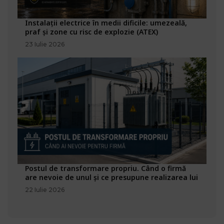
Instalații electrice în medii dificile: umezeală,
praf și zone cu risc de explozie (ATEX)
23 Iulie 2026
Postul de transformare propriu. Când o firmă
are nevoie de unul și ce presupune realizarea lui
22 Iulie 2026