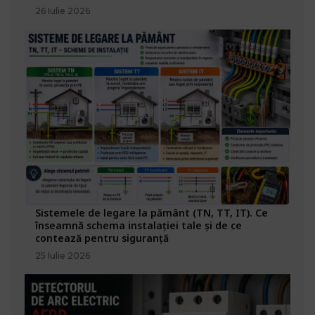
26 Iulie 2026
Sistemele de legare la pământ (TN, TT, IT). Ce
înseamnă schema instalației tale și de ce
contează pentru siguranță
25 Iulie 2026