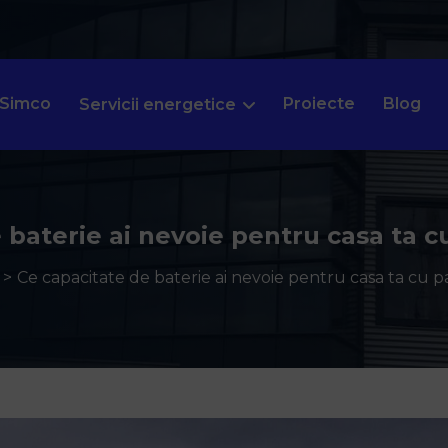
 Simco
Proiecte
Blog
Servicii energetice
 baterie ai nevoie pentru casa ta c
Ce capacitate de baterie ai nevoie pentru casa ta cu p