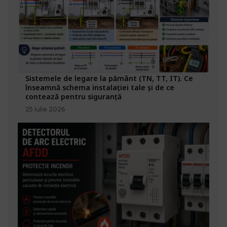
Sistemele de legare la pământ (TN, TT, IT). Ce
înseamnă schema instalației tale și de ce
contează pentru siguranță
25 Iulie 2026