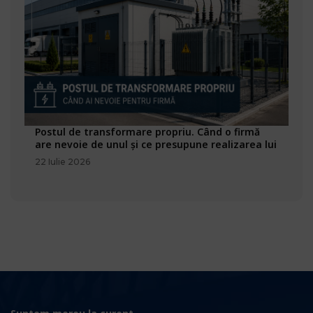
Postul de transformare propriu. Când o firmă
are nevoie de unul și ce presupune realizarea lui
22 Iulie 2026