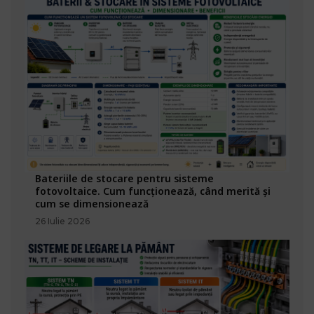
Bateriile de stocare pentru sisteme
fotovoltaice. Cum funcționează, când merită și
cum se dimensionează
26 Iulie 2026