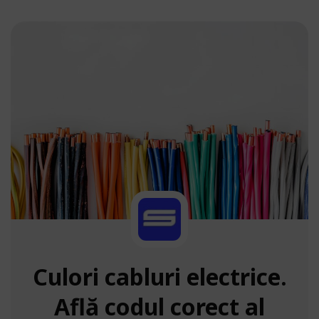
Culori cabluri electrice.
Află codul corect al