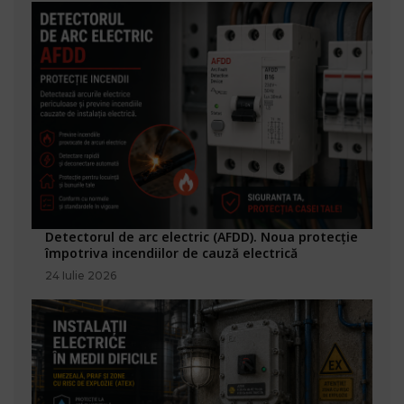
Detectorul de arc electric (AFDD). Noua protecție
împotriva incendiilor de cauză electrică
24 Iulie 2026