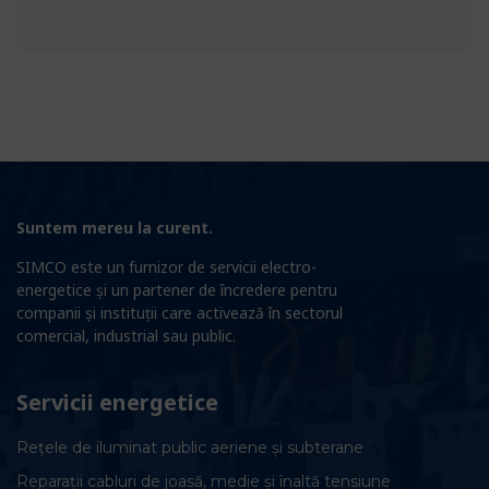
Suntem mereu la curent.
SIMCO este un furnizor de servicii electro-
energetice și un partener de încredere pentru
companii și instituții care activează în sectorul
comercial, industrial sau public.
Servicii energetice
Rețele de iluminat public aeriene și subterane
Reparații cabluri de joasă, medie și înaltă tensiune