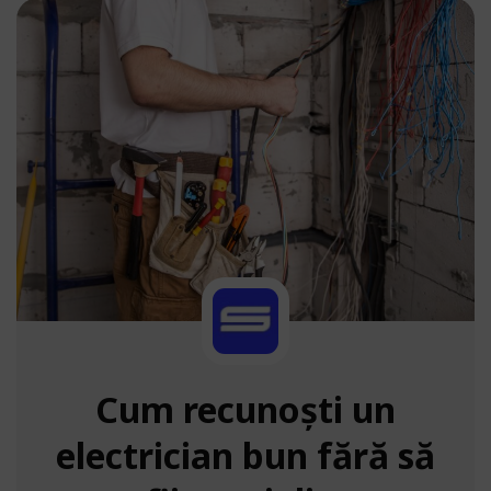
Cum recunoști un
electrician bun fără să