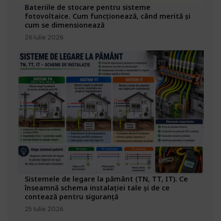
Bateriile de stocare pentru sisteme
fotovoltaice. Cum funcționează, când merită și
cum se dimensionează
26 Iulie 2026
Sistemele de legare la pământ (TN, TT, IT). Ce
înseamnă schema instalației tale și de ce
contează pentru siguranță
25 Iulie 2026