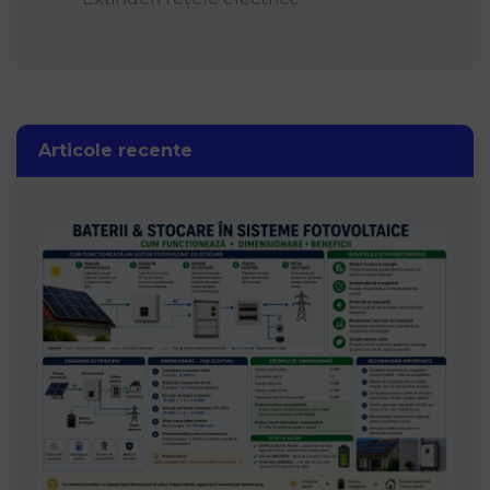
Articole recente