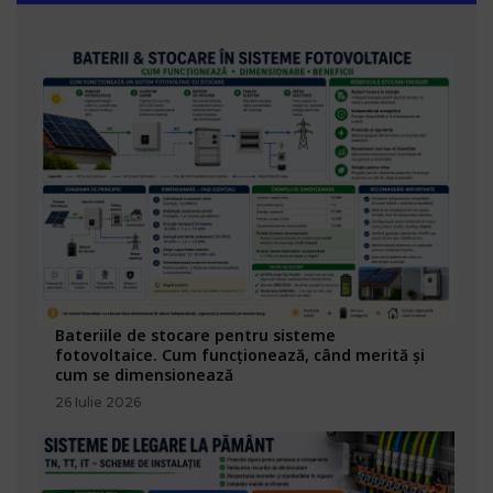
Bateriile de stocare pentru sisteme
fotovoltaice. Cum funcționează, când merită și
cum se dimensionează
26 Iulie 2026