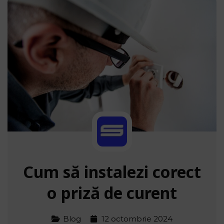
Cum să instalezi corect
o priză de curent
Blog
12 octombrie 2024