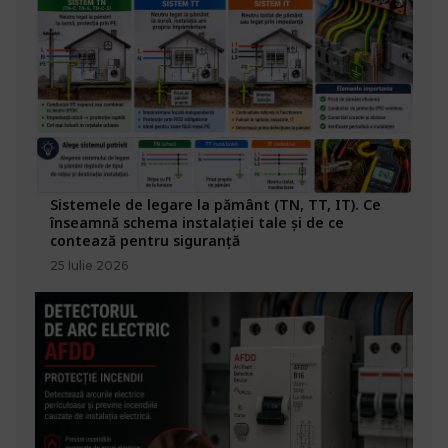
Sistemele de legare la pământ (TN, TT, IT). Ce
înseamnă schema instalației tale și de ce
contează pentru siguranță
25 Iulie 2026