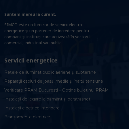
Suntem mereu la curent.
SIMCO este un furnizor de servicii electro-
energetice și un partener de încredere pentru
companii și instituții care activează în sectorul
comercial, industrial sau public.
Servicii energetice
Rețele de iluminat public aeriene și subterane
Reparații cabluri de joasă, medie și înaltă tensiune
Verificare PRAM Bucuresti – Obtine buletinul PRAM
Instalații de legare la pământ și paratrăsnet
Instalații electrice interioare
Branșamente electrice