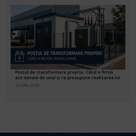
Postul de transformare propriu. Când o firmă
are nevoie de unul și ce presupune realizarea lui
22 Iulie 2026