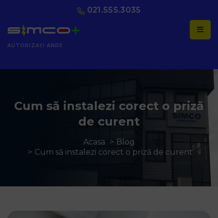
021.555.3035
AUTORIZAȚI ANRE
Cum să instalezi corect o priză
de curent
Acasa
Blog
Cum să instalezi corect o priză de curent