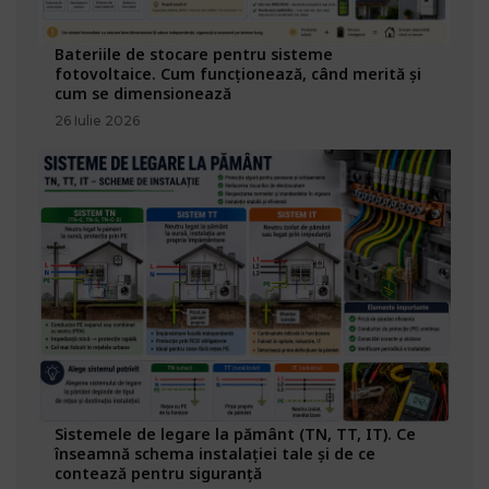
Bateriile de stocare pentru sisteme
fotovoltaice. Cum funcționează, când merită și
cum se dimensionează
26 Iulie 2026
Sistemele de legare la pământ (TN, TT, IT). Ce
înseamnă schema instalației tale și de ce
contează pentru siguranță