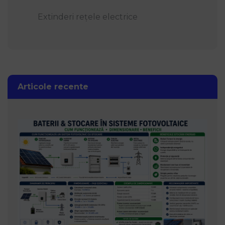
Extinderi rețele electrice
Articole recente