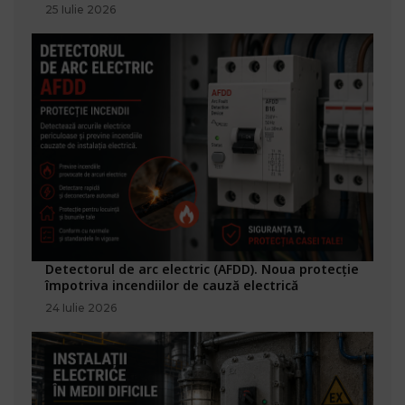
25 Iulie 2026
Detectorul de arc electric (AFDD). Noua protecție
împotriva incendiilor de cauză electrică
24 Iulie 2026