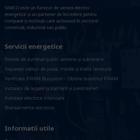
SIMCO este un furnizor de servicii electro-
energetice și un partener de încredere pentru
companii și instituții care activează în sectorul
comercial, industrial sau public.
Servicii energetice
Rețele de iluminat public aeriene și subterane
Reparații cabluri de joasă, medie și înaltă tensiune
Verificare PRAM Bucuresti – Obtine buletinul PRAM
Instalații de legare la pământ și paratrăsnet
Instalații electrice interioare
Branșamente electrice
Informatii utile