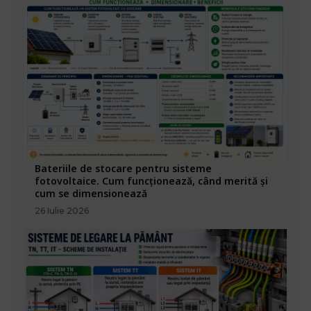
Bateriile de stocare pentru sisteme
fotovoltaice. Cum funcționează, când merită și
cum se dimensionează
26 Iulie 2026