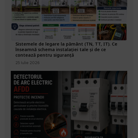
Sistemele de legare la pământ (TN, TT, IT). Ce
înseamnă schema instalației tale și de ce
contează pentru siguranță
25 Iulie 2026