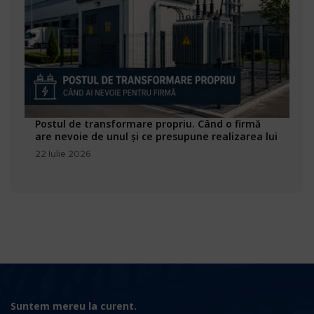
Postul de transformare propriu. Când o firmă
are nevoie de unul și ce presupune realizarea lui
22 Iulie 2026
Suntem mereu la curent.