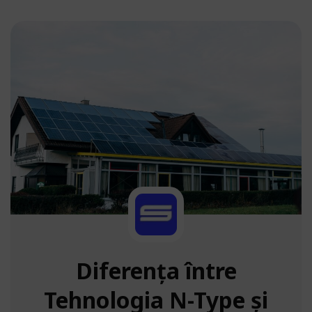
Diferența între
Tehnologia N-Type și