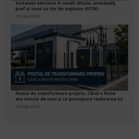
Instalații electrice în medii dificile: umezeală,
praf și zone cu risc de explozie (ATEX)
23 Iulie 2026
Postul de transformare propriu. Când o firmă
are nevoie de unul și ce presupune realizarea lui
22 Iulie 2026