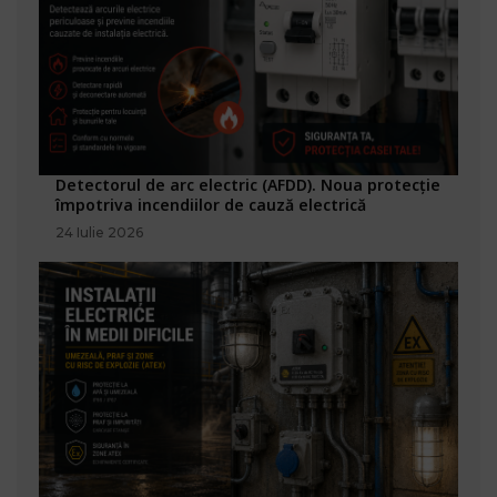
Detectorul de arc electric (AFDD). Noua protecție
împotriva incendiilor de cauză electrică
24 Iulie 2026