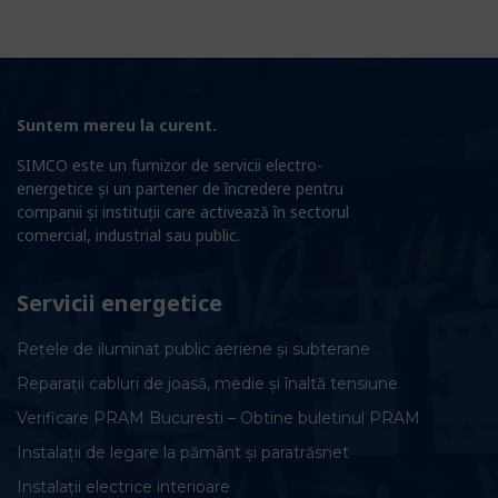
Suntem mereu la curent.
SIMCO este un furnizor de servicii electro-
energetice și un partener de încredere pentru
companii și instituții care activează în sectorul
comercial, industrial sau public.
Servicii energetice
Rețele de iluminat public aeriene și subterane
Reparații cabluri de joasă, medie și înaltă tensiune
Verificare PRAM Bucuresti – Obtine buletinul PRAM
Instalații de legare la pământ și paratrăsnet
Instalații electrice interioare