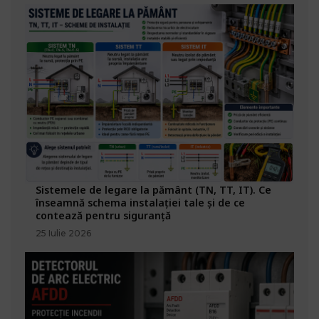
Sistemele de legare la pământ (TN, TT, IT). Ce
înseamnă schema instalației tale și de ce
contează pentru siguranță
25 Iulie 2026