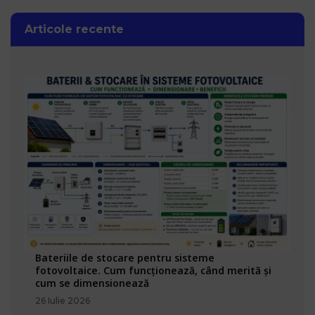
Articole recente
Bateriile de stocare pentru sisteme
fotovoltaice. Cum funcționează, când merită și
cum se dimensionează
26 Iulie 2026