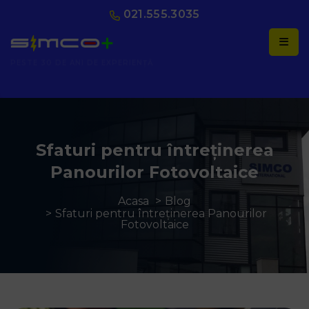
021.555.3035
AUTORIZAȚI ANRE
Sfaturi pentru întreținerea
Panourilor Fotovoltaice
Acasa
Blog
Sfaturi pentru întreținerea Panourilor
Fotovoltaice