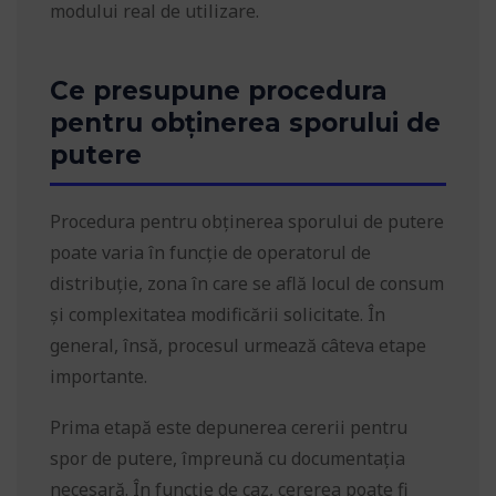
modului real de utilizare.
Ce presupune procedura
pentru obținerea sporului de
putere
Procedura pentru obținerea sporului de putere
poate varia în funcție de operatorul de
distribuție, zona în care se află locul de consum
și complexitatea modificării solicitate. În
general, însă, procesul urmează câteva etape
importante.
Prima etapă este depunerea cererii pentru
spor de putere, împreună cu documentația
necesară. În funcție de caz, cererea poate fi