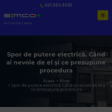
021.555.3035
AUTORIZAȚI ANRE
Spor de putere electrică. Când
ai nevoie de el și ce presupune
procedura
Acasa
Blog
Spor de putere electrică. Când ai nevoie de el și
ce presupune procedura