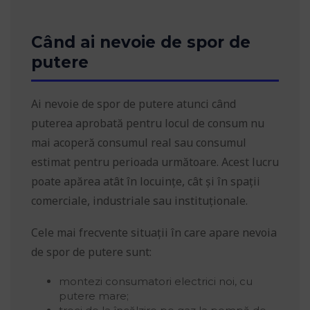
Când ai nevoie de spor de
putere
Ai nevoie de spor de putere atunci când
puterea aprobată pentru locul de consum nu
mai acoperă consumul real sau consumul
estimat pentru perioada următoare. Acest lucru
poate apărea atât în locuințe, cât și în spații
comerciale, industriale sau instituționale.
Cele mai frecvente situații în care apare nevoia
de spor de putere sunt:
montezi consumatori electrici noi, cu
putere mare;