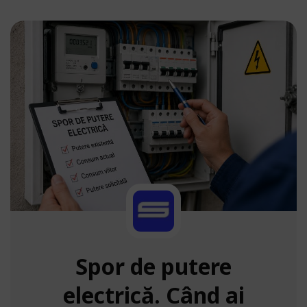
Spor de putere
electrică. Când ai