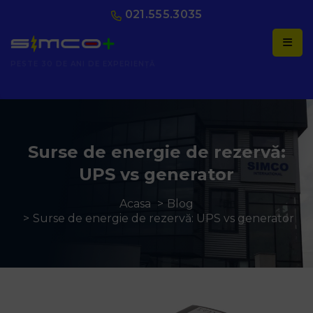
021.555.3035
AUTORIZAȚI ANRE
Surse de energie de rezervă:
UPS vs generator
Acasa
Blog
Surse de energie de rezervă: UPS vs generator