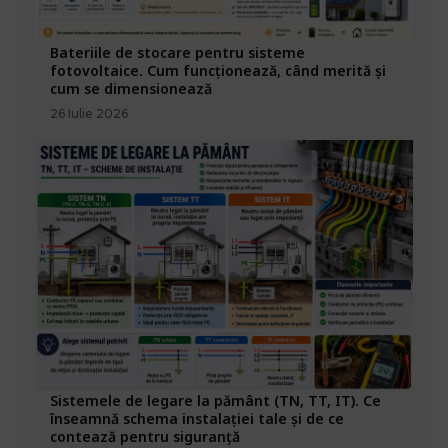
Bateriile de stocare pentru sisteme
fotovoltaice. Cum funcționează, când merită și
cum se dimensionează
26 Iulie 2026
Sistemele de legare la pământ (TN, TT, IT). Ce
înseamnă schema instalației tale și de ce
contează pentru siguranță