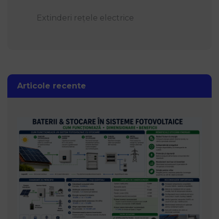
Extinderi rețele electrice
Articole recente