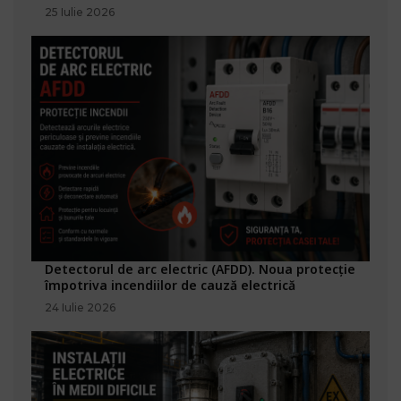
25 Iulie 2026
Detectorul de arc electric (AFDD). Noua protecție
împotriva incendiilor de cauză electrică
24 Iulie 2026