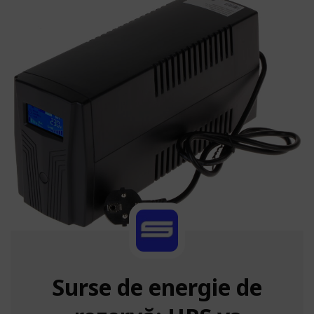
Surse de energie de